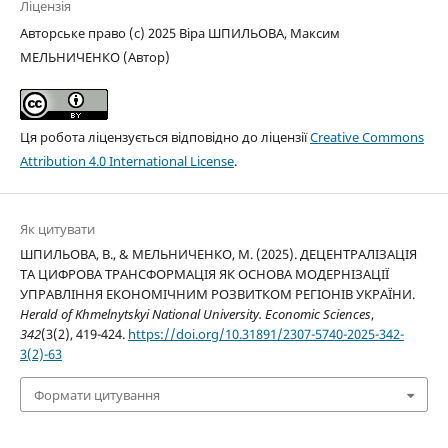
Ліцензія
Авторське право (c) 2025 Віра ШПИЛЬОВА, Максим
МЕЛЬНИЧЕНКО (Автор)
Ця робота ліцензується відповідно до ліцензії
Creative Commons
Attribution 4.0 International License
.
Як цитувати
ШПИЛЬОВА, В., & МЕЛЬНИЧЕНКО, М. (2025). ДЕЦЕНТРАЛІЗАЦІЯ
ТА ЦИФРОВА ТРАНСФОРМАЦІЯ ЯК ОСНОВА МОДЕРНІЗАЦІЇ
УПРАВЛІННЯ ЕКОНОМІЧНИМ РОЗВИТКОМ РЕГІОНІВ УКРАЇНИ.
Herald of Khmelnytskyi National University. Economic Sciences
,
342
(3(2), 419-424.
https://doi.org/10.31891/2307-5740-2025-342-
3(2)-63
Формати цитування