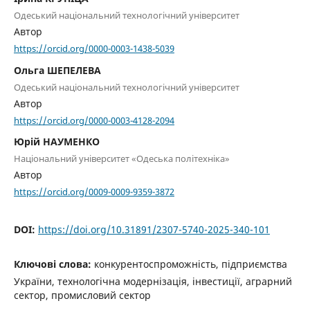
Одеський національний технологічний університет
Автор
https://orcid.org/0000-0003-1438-5039
Ольга ШЕПЕЛЕВА
Одеський національний технологічний університет
Автор
https://orcid.org/0000-0003-4128-2094
Юрій НАУМЕНКО
Національний університет «Одеська політехніка»
Автор
https://orcid.org/0009-0009-9359-3872
DOI:
https://doi.org/10.31891/2307-5740-2025-340-101
Ключові слова:
конкурентоспроможність, підприємства
України, технологічна модернізація, інвестиції, аграрний
сектор, промисловий сектор