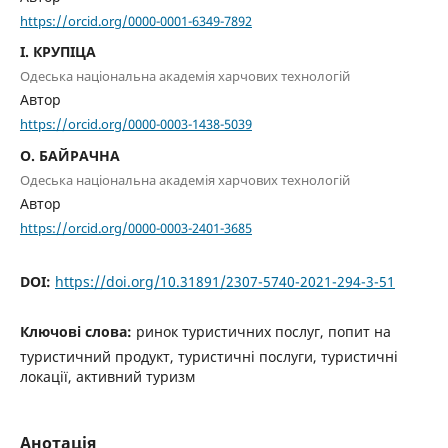
https://orcid.org/0000-0001-6349-7892
І. КРУПІЦА
Одеська національна академія харчових технологій
Автор
https://orcid.org/0000-0003-1438-5039
О. БАЙРАЧНА
Одеська національна академія харчових технологій
Автор
https://orcid.org/0000-0003-2401-3685
DOI:
https://doi.org/10.31891/2307-5740-2021-294-3-51
Ключові слова:
ринок туристичних послуг, попит на
туристичний продукт, туристичні послуги, туристичні
локації, активний туризм
Анотація