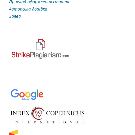
Приклад оформлення статті
Авторська довідка
Заява