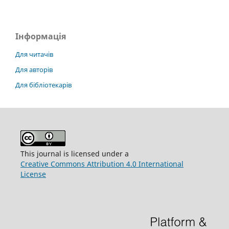
Інформація
Для читачів
Для авторів
Для бібліотекарів
This journal is licensed under a
Creative Commons Attribution 4.0 International
License