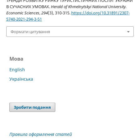
ТРЕНДИ РОЗВИТКУ РИНКУ ТУРИСТИСТИЧНИХ ПОСЛУГ УКРАЇНИ
В СУЧАСНИХ УМОВАХ.
Herald of Khmelnytskyi National University.
Economic Sciences
,
294
(3), 310-315.
https://doi.org/10.31891/2307-
5740-2021-294-3-51
Формати цитування
Мова
English
Українська
Зробити подання
Правила оформлення статей