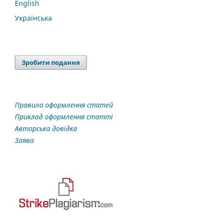
English
Українська
Зробити подання
Правила оформлення статей
Приклад оформлення статті
Авторська довідка
Заява