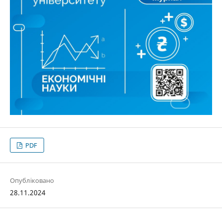
PDF
Опубліковано
28.11.2024