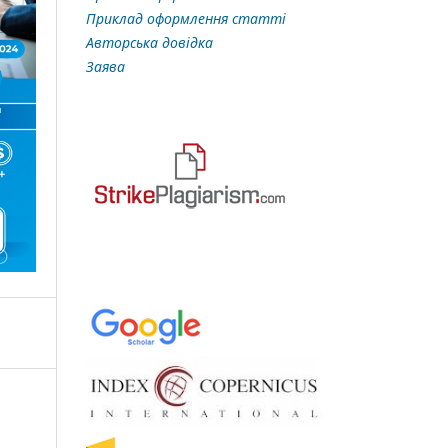
Приклад оформлення статті
Авторська довідка
Заява