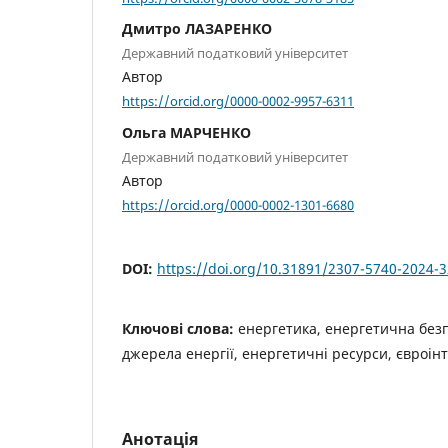
Дмитро ЛАЗАРЕНКО
Державний податковий університет
Автор
https://orcid.org/0000-0002-9957-6311
Ольга МАРЧЕНКО
Державний податковий університет
Автор
https://orcid.org/0000-0002-1301-6680
DOI:
https://doi.org/10.31891/2307-5740-2024-
Ключові слова:
енергетика, енергетична без
джерела енергії, енергетичні ресурси, євроін
Анотація