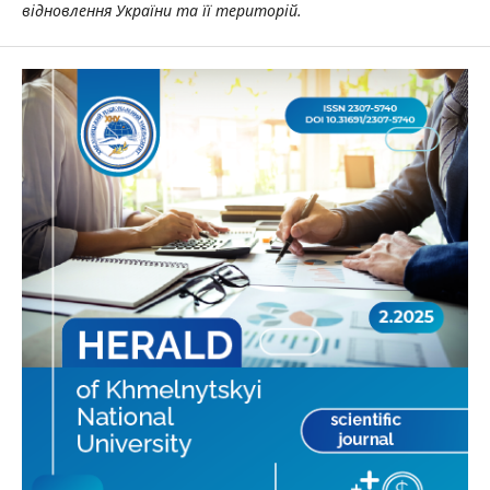
відновлення України та її територій.