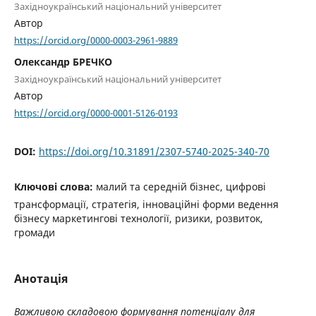
Західноукраїнський національний університет
Автор
https://orcid.org/0000-0003-2961-9889
Олександр БРЕЧКО
Західноукраїнський національний університет
Автор
https://orcid.org/0000-0001-5126-0193
DOI:
https://doi.org/10.31891/2307-5740-2025-340-70
Ключові слова:
малий та середній бізнес, цифрові
трансформації, стратегія, інноваційні форми ведення
бізнесу маркетингові технології, ризики, розвиток,
громади
Анотація
Важливою складовою формування потенціалу для