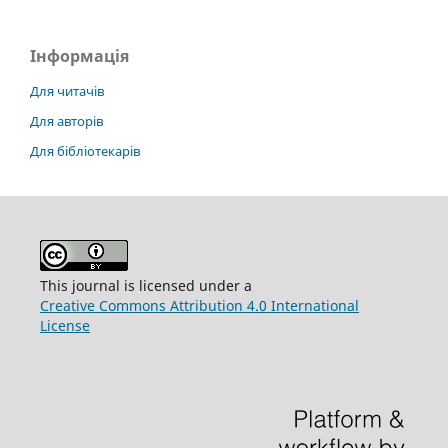
Інформація
Для читачів
Для авторів
Для бібліотекарів
This journal is licensed under a
Creative Commons Attribution 4.0 International
License