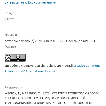
університету. Економічні науки
Розділ
Статті
Ліцензія
Авторське право (c) 2025 Тетяна ЖЕЛЮК, Олександр БРЕЧКО
(Автор)
Ця робота ліцензується відповідно до ліцензії
Creative Commons
Attribution 4.0 International License
.
Як цитувати
ЖЕЛЮК, Т., & БРЕЧКО, О. (2025). СТРАТЕГІЯ РОЗВИТКУ МАЛОГО І
СЕРЕДНЬОГО БІЗНЕСУ ГРОМАД В УМОВАХ ЦИФРОВОЇ
ТРАНСФОРМАЦІЇ: РИЗИКИ, МАРКЕТИНГОВІ ТЕХНОЛОГІЇ ТА