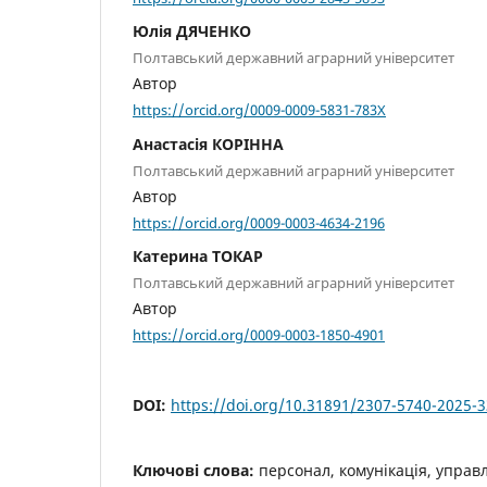
Юлія ДЯЧЕНКО
Полтавський державний аграрний університет
Автор
https://orcid.org/0009-0009-5831-783X
Анастасія КОРІННА
Полтавський державний аграрний університет
Автор
https://orcid.org/0009-0003-4634-2196
Катерина ТОКАР
Полтавський державний аграрний університет
Автор
https://orcid.org/0009-0003-1850-4901
DOI:
https://doi.org/10.31891/2307-5740-2025-
Ключові слова:
персонал, комунікація, управ