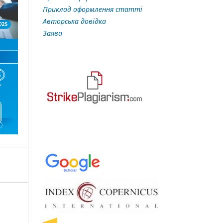
Приклад оформлення статті
Авторська довідка
Заява