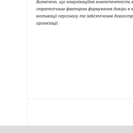
Визначено, що комунікаційна компетентність к
стратегічним фактором формування довіри в к
мотивації персоналу та забезпечення довгостр
організації.