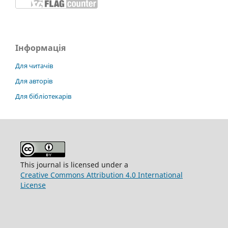
Інформація
Для читачів
Для авторів
Для бібліотекарів
This journal is licensed under a
Creative Commons Attribution 4.0 International
License