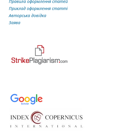
Правила оформлення статей
Приклад оформлення статті
Авторська довідка
Заява