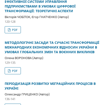
ЕФЕКТИВНОЇ СИСТЕМИ УПРАВЛІННЯ
ПІДПРИЄМСТВАМИ В УМОВАХ ЦИФРОВОЇ
ТРАНСФОРМАЦІЇ: ТЕОРЕТИЧНІ АСПЕКТИ
Вікторія ЧОБІТОК, Єгор ГНАТЧЕНКО (Автор)
120-128
PDF
МЕТОДОЛОГІЧНІ ЗАСАДИ ТА СУЧАСНІ ТРАНСФОРМАЦІЇ
МІЖНАРОДНИХ ЕКОНОМІЧНИХ ВІДНОСИН УКРАЇНИ В
УМОВАХ ГЛОБАЛЬНИХ ЗМІН ТА ВОЄННИХ ВИКЛИКІВ
Олена ВОРОНОВА (Автор)
129-135
PDF
ПЕРІОДИЗАЦІЯ РОЗВИТКУ МІГРАЦІЙНИХ ПРОЦЕСІВ В
УКРАЇНІ
Олександр ГРИЦЕНКО (Автор)
136-141