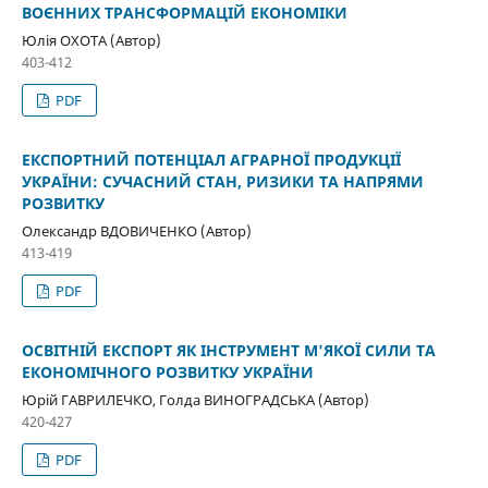
ВОЄННИХ ТРАНСФОРМАЦІЙ ЕКОНОМІКИ
Юлія ОХОТА (Автор)
403-412
PDF
ЕКСПОРТНИЙ ПОТЕНЦІАЛ АГРАРНОЇ ПРОДУКЦІЇ
УКРАЇНИ: СУЧАСНИЙ СТАН, РИЗИКИ ТА НАПРЯМИ
РОЗВИТКУ
Олександр ВДОВИЧЕНКО (Автор)
413-419
PDF
ОСВІТНІЙ ЕКСПОРТ ЯК ІНСТРУМЕНТ М'ЯКОЇ СИЛИ ТА
ЕКОНОМІЧНОГО РОЗВИТКУ УКРАЇНИ
Юрій ГАВРИЛЕЧКО, Голда ВИНОГРАДСЬКА (Автор)
420-427
PDF