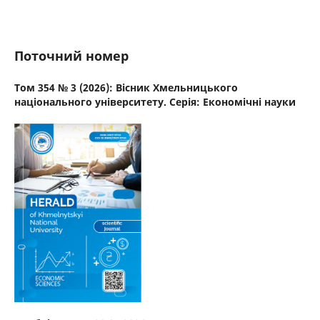
Поточний номер
Том 354 № 3 (2026): Вісник Хмельницького
національного університету. Серія: Економічні науки