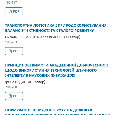
192-197
PDF
ТРАНСПОРТНА ЛОГІСТИКА І ПРИРОДОКОРИСТУВАННЯ:
БАЛАНС ЕФЕКТИВНОСТІ ТА СТАЛОГО РОЗВИТКУ
Оксана БЕЗСМЕРТНА, Алла КРАЄВСЬКА (Автор)
198-203
PDF
ПРИНЦИПОВІ ВИМОГИ АКАДЕМІЧНОЇ ДОБРОЧЕСНОСТІ
ЩОДО ВИКОРИСТАННЯ ТЕХНОЛОГІЙ ШТУЧНОГО
ІНТЕЛЕКТУ В НАУКОВИХ ПУБЛІКАЦІЯХ
Ірина ФЕДИШИН (Автор)
204-208
PDF
НОРМУВАННЯ ШВИДКОСТІ РУХУ НА ДІЛЯНКАХ