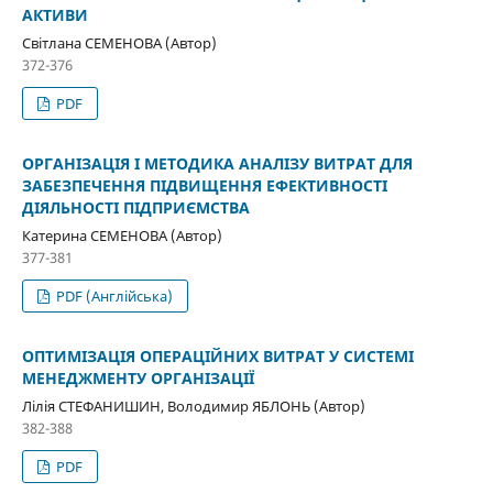
АКТИВИ
Світлана СЕМЕНОВА (Автор)
372-376
PDF
ОРГАНІЗАЦІЯ І МЕТОДИКА АНАЛІЗУ ВИТРАТ ДЛЯ
ЗАБЕЗПЕЧЕННЯ ПІДВИЩЕННЯ ЕФЕКТИВНОСТІ
ДІЯЛЬНОСТІ ПІДПРИЄМСТВА
Катерина СЕМЕНОВА (Автор)
377-381
PDF (Англійська)
ОПТИМІЗАЦІЯ ОПЕРАЦІЙНИХ ВИТРАТ У СИСТЕМІ
МЕНЕДЖМЕНТУ ОРГАНІЗАЦІЇ
Лілія СТЕФАНИШИН, Володимир ЯБЛОНЬ (Автор)
382-388
PDF