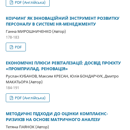
PDF (Англійська)
КОУЧИНГ ЯК ІННОВАЦІЙНИЙ ІНСТРУМЕНТ РОЗВИТКУ
ПЕРСОНАЛУ В СИСТЕМІ HR-МЕНЕДЖМЕНТУ
Ганна МИРОШНИЧЕНКО (Автор)
178-183
PDF
ЕКОНОМІЧНІ ПЛЮСИ РЕВІТАЛІЗАЦІЇ: ДОСВІД ПРОЄКТУ
«ПРОМПРИЛАД. РЕНОВАЦІЯ»
Руслан КУБАНОВ, Максим КРЕСАН, Юлія БОНДАРЧУК, Дмитро
МАКАТЬОРА (Автор)
184-191
PDF (Англійська)
МЕТОДИЧНІ ПІДХОДИ ДО ОЦІНКИ КОМПЛАЄНС-
РИЗИКІВ НА ОСНОВІ МАТРИЧНОГО АНАЛІЗУ
Тетяна ПАЯНОК (Автор)