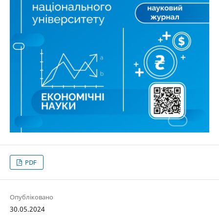
PDF
Опубліковано
30.05.2024