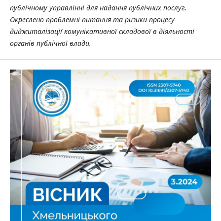
публічному управлінні для надання публічних послуг
.
Окреслено проблемні питання та ризики процесу
диджиталізації комунікативної складової в діяльності
органів публічної влади.