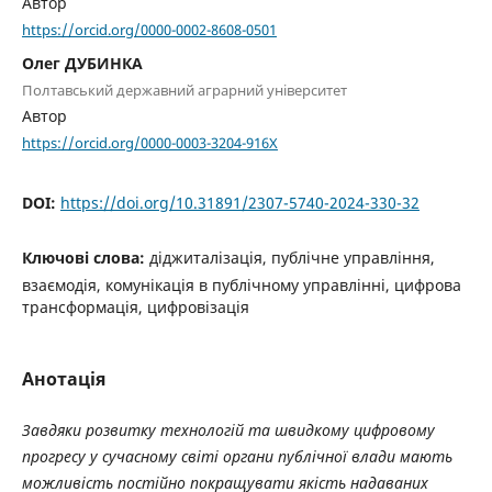
Автор
https://orcid.org/0000-0002-8608-0501
Олег ДУБИНКА
Полтавський державний аграрний університет
Автор
https://orcid.org/0000-0003-3204-916X
DOI:
https://doi.org/10.31891/2307-5740-2024-330-32
Ключові слова:
діджиталізація, публічне управління,
взаємодія, комунікація в публічному управлінні, цифрова
трансформація, цифровізація
Анотація
Завдяки розвитку технологій та швидкому цифровому
прогресу у сучасному світі органи публічної влади мають
можливість постійно покращувати якість надаваних