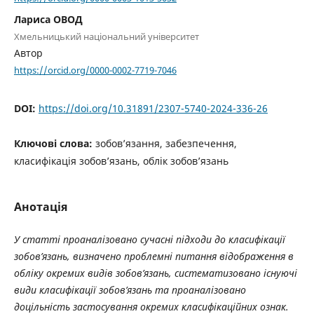
Лариса ОВОД
Хмельницький національний університет
Автор
https://orcid.org/0000-0002-7719-7046
DOI:
https://doi.org/10.31891/2307-5740-2024-336-26
Ключові слова:
зобов’язання, забезпечення,
класифікація зобов’язань, облік зобов’язань
Анотація
У статті проаналізовано сучасні підходи до класифікації
зобов’язань, визначено проблемні питання відображення в
обліку окремих видів зобов’язань, систематизовано існуючі
види класифікації зобов’язань та проаналізовано
доцільність застосування окремих класифікаційних ознак.