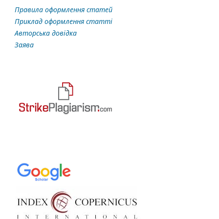
Правила оформлення статей
Приклад оформлення статті
Авторська довідка
Заява