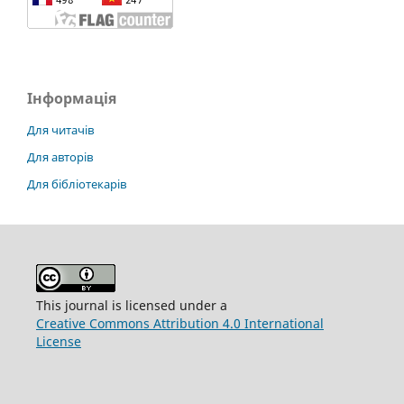
Інформація
Для читачів
Для авторів
Для бібліотекарів
This journal is licensed under a
Creative Commons Attribution 4.0 International
License