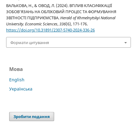
ВАЛЬКОВА, Н., & ОВОД, Л. (2024). ВПЛИВ КЛАСИФІКАЦІЇ
ЗОБОВ’ЯЗАНЬ НА ОБЛІКОВИЙ ПРОЦЕС ТА ФОРМУВАННЯ
ЗВІТНОСТІ ПІДПРИЄМСТВА.
Herald of Khmelnytskyi National
University. Economic Sciences
,
336
(6), 171-176.
https://doi.org/10.31891/2307-5740-2024-336-26
Формати цитування
Мова
English
Українська
Зробити подання