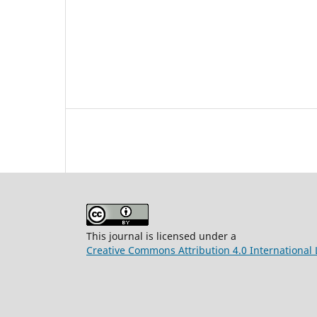
This journal is licensed under a
Creative Commons Attribution 4.0 International 