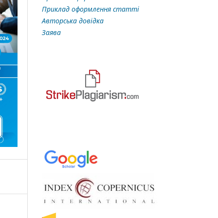
Приклад оформлення статті
Авторська довідка
Заява