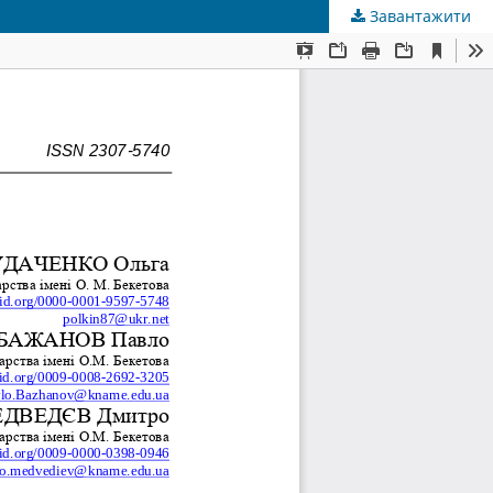
Завантажити