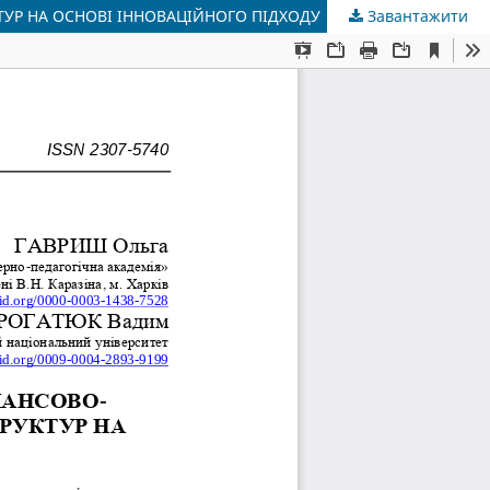
Р НА ОСНОВІ ІННОВАЦІЙНОГО ПІДХОДУ
Завантажити