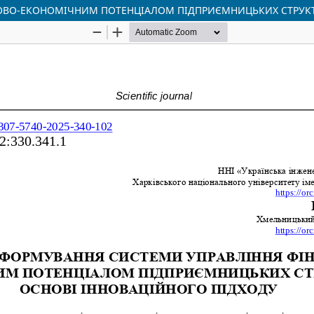
ОВО-ЕКОНОМІЧНИМ ПОТЕНЦІАЛОМ ПІДПРИЄМНИЦЬКИХ СТРУКТУ