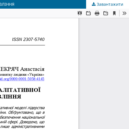
ВЛІННЯ
Завантажити