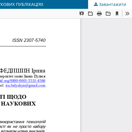
КОВИХ ПУБЛІКАЦІЯХ
Завантажити