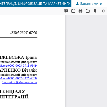
ТЕГРАЦІЇ, ЦИФРОВІЗАЦІЇ ТА МАРКЕТИНГУ
Завантажити