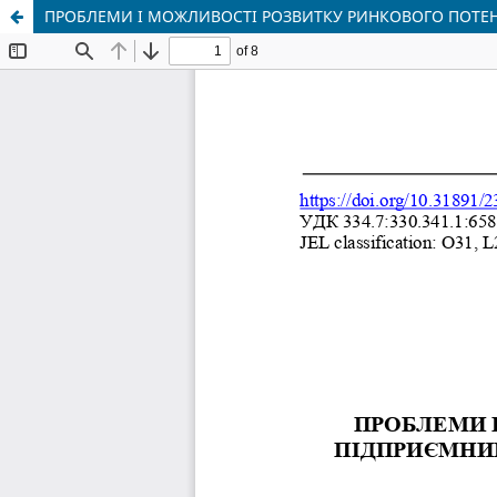
ПРОБЛЕМИ І МОЖЛИВОСТІ РОЗВИТКУ РИНКОВОГО ПОТЕНЦІ