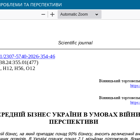
 ПРОБЛЕМИ ТА ПЕРСПЕКТИВИ