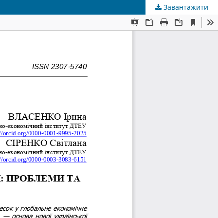
Завантажити