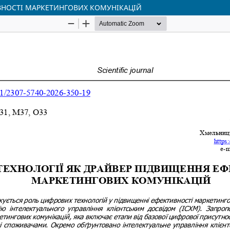
ВНОСТІ МАРКЕТИНГОВИХ КОМУНІКАЦІЙ