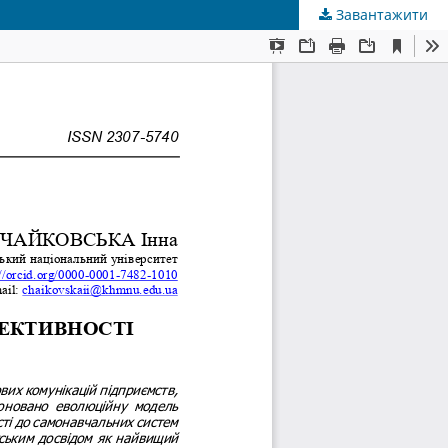
Завантажити