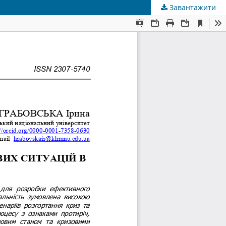
Завантажити