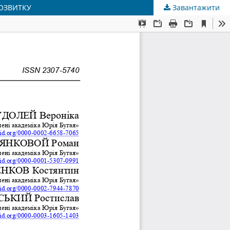
ОЗВИТКУ
Завантажити