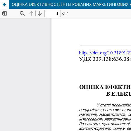
ОЦІНКА ЕФЕКТИВНОСТІ ІНТЕГРОВАНИХ МАРКЕТИНГОВИХ 