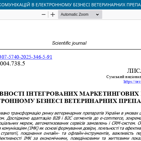
КОМУНІКАЦІЙ В ЕЛЕКТРОННОМУ БІЗНЕСІ ВЕТЕРИНАРНИХ ПРЕПА