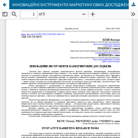
ІННОВАЦІЙНІ ІНСТРУМЕНТИ МАРКЕТИНГОВИХ ДОСЛІДЖЕНЬ