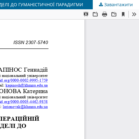
ОДЕЛІ ДО ГУМАНІСТИЧНОЇ ПАРАДИГМИ
Завантажити