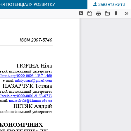
НЯ ПОТЕНЦІАЛУ РОЗВИТКУ
Завантажити