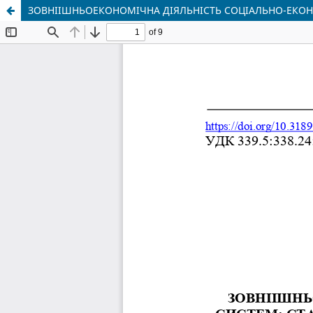
ЗОВНІІШНЬОЕКОНОМІЧНА ДІЯЛЬНІСТЬ СОЦІАЛЬНО-ЕКОН