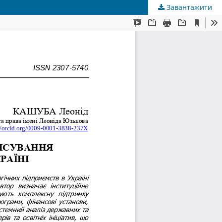
Завантажити