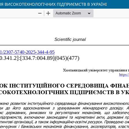
Я ВИСОКОТЕХНОЛОГІЧНИХ ПІДПРИЄМСТВ В УКРАЇНІ