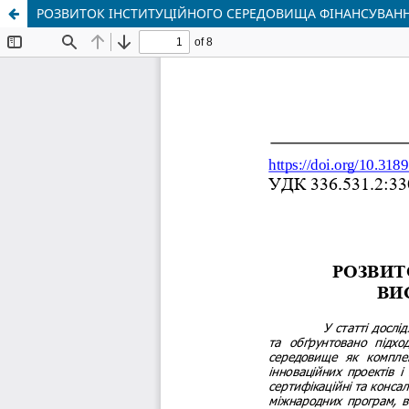
РОЗВИТОК ІНСТИТУЦІЙНОГО СЕРЕДОВИЩА ФІНАНСУВАНН