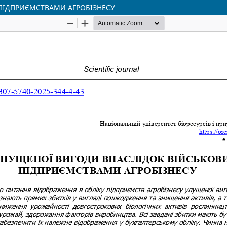
 ПІДПРИЄМСТВАМИ АГРОБІЗНЕСУ