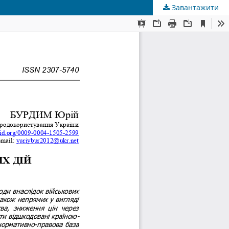
Завантажити