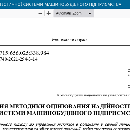
ОГІСТИЧНОЇ СИСТЕМИ МАШИНОБУДІВНОГО ПІДПРИЄМСТВА