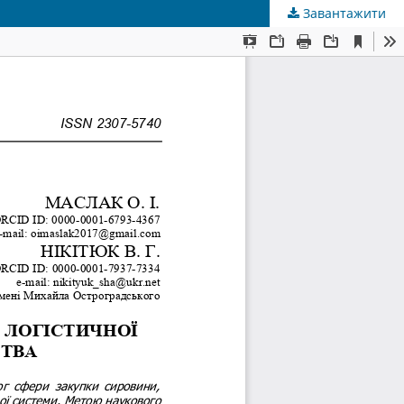
Завантажити