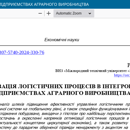
 ПІДПРИЄМСТВАХ АГРАРНОГО ВИРОБНИЦТВА