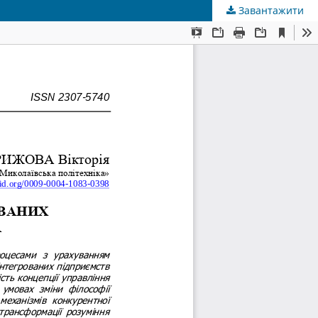
Завантажити