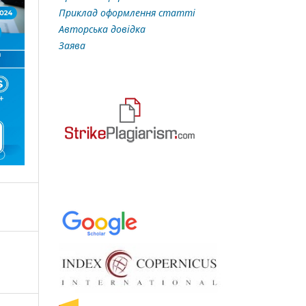
Приклад оформлення статті
Авторська довідка
Заява