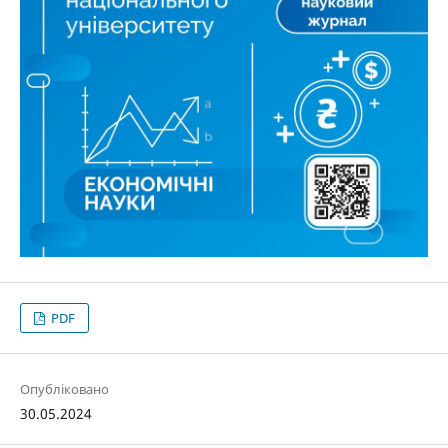
PDF
Опубліковано
30.05.2024